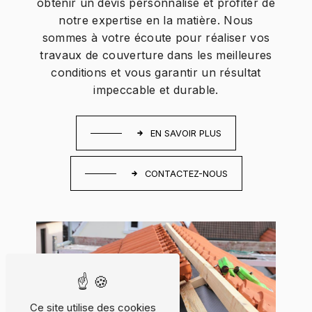
obtenir un devis personnalisé et profiter de
notre expertise en la matière. Nous
sommes à votre écoute pour réaliser vos
travaux de couverture dans les meilleures
conditions et vous garantir un résultat
impeccable et durable.
EN SAVOIR PLUS
CONTACTEZ-NOUS
Ce site utilise des cookies