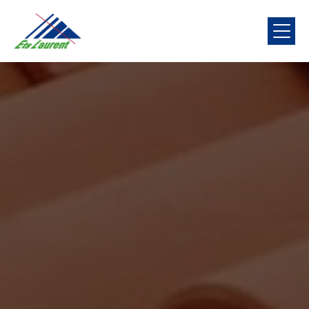
Panneau de gestion des cookies