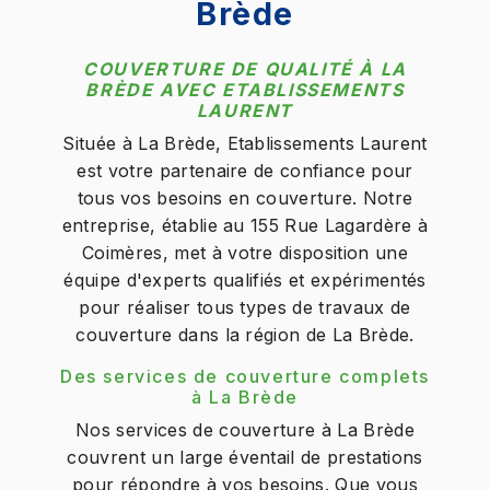
Brède
COUVERTURE DE QUALITÉ À LA
BRÈDE AVEC ETABLISSEMENTS
LAURENT
Située à La Brède, Etablissements Laurent
est votre partenaire de confiance pour
tous vos besoins en couverture. Notre
entreprise, établie au 155 Rue Lagardère à
Coimères, met à votre disposition une
équipe d'experts qualifiés et expérimentés
pour réaliser tous types de travaux de
couverture dans la région de La Brède.
Des services de couverture complets
à La Brède
Nos services de couverture à La Brède
couvrent un large éventail de prestations
pour répondre à vos besoins. Que vous