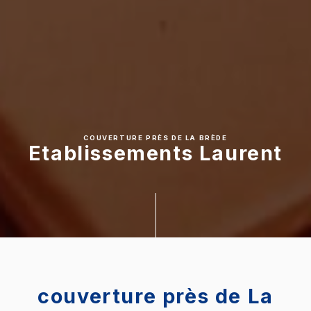
COUVERTURE PRÈS DE LA BRÈDE
Etablissements Laurent
couverture près de La