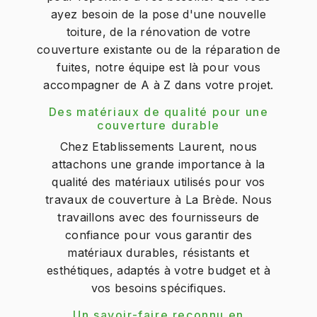
ayez besoin de la pose d'une nouvelle
toiture, de la rénovation de votre
couverture existante ou de la réparation de
fuites, notre équipe est là pour vous
accompagner de A à Z dans votre projet.
Des matériaux de qualité pour une
couverture durable
Chez Etablissements Laurent, nous
attachons une grande importance à la
qualité des matériaux utilisés pour vos
travaux de couverture à La Brède. Nous
travaillons avec des fournisseurs de
confiance pour vous garantir des
matériaux durables, résistants et
esthétiques, adaptés à votre budget et à
vos besoins spécifiques.
Un savoir-faire reconnu en