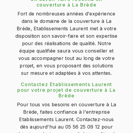
couverture à La Brède
Fort de nombreuses années d'expérience
dans le domaine de la couverture à La
Brède, Etablissements Laurent met à votre
disposition son savoir-faire et son expertise
pour des réalisations de qualité. Notre
équipe qualifiée saura vous conseiller et
vous accompagner tout au long de votre
projet, en vous proposant des solutions
sur mesure et adaptées à vos attentes.
Contactez Etablissements Laurent
pour votre projet de couverture à La
Brède
Pour tous vos besoins en couverture à La
Brède, faites confiance à l'entreprise
Etablissements Laurent. Contactez-nous
dès aujourd'hui au 05 56 25 09 12 pour