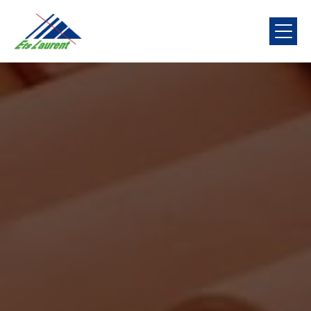
Panneau de gestion des cookies