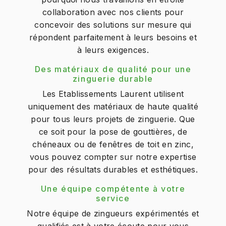
collaboration avec nos clients pour
concevoir des solutions sur mesure qui
répondent parfaitement à leurs besoins et
à leurs exigences.
Des matériaux de qualité pour une
zinguerie durable
Les Etablissements Laurent utilisent
uniquement des matériaux de haute qualité
pour tous leurs projets de zinguerie. Que
ce soit pour la pose de gouttières, de
chéneaux ou de fenêtres de toit en zinc,
vous pouvez compter sur notre expertise
pour des résultats durables et esthétiques.
Une équipe compétente à votre
service
Notre équipe de zingueurs expérimentés et
qualifiés est à votre écoute pour vous