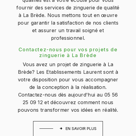
fournir des services de zinguerie de qualité
à La Brède. Nous mettons tout en œuvre
pour garantir la satisfaction de nos clients
et assurer un travail soigné et
professionnel.
Contactez-nous pour vos projets de
zinguerie à La Brède
Vous avez un projet de zinguerie à La
Brède? Les Etablissements Laurent sont à
votre disposition pour vous accompagner
de la conception à la réalisation.
Contactez-nous dès aujourd'hui au 05 56
25 09 12 et découvrez comment nous
pouvons transformer vos idées en réalité.
EN SAVOIR PLUS