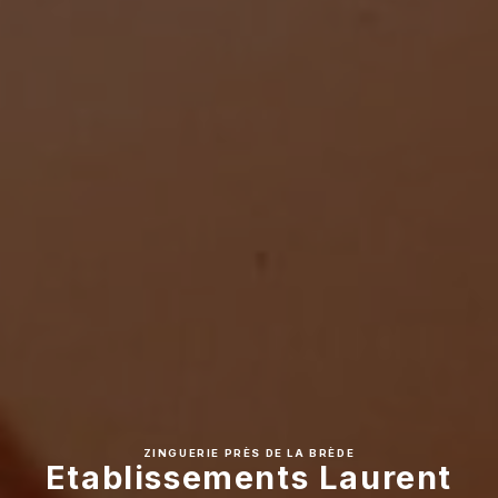
ZINGUERIE PRÈS DE LA BRÈDE
Etablissements Laurent