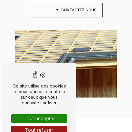
CONTACTEZ-NOUS
Ce site utilise des cookies
et vous donne le contrôle
sur ceux que vous
souhaitez activer
Tout accepter
Tout refuser