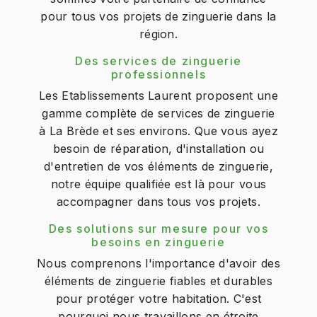
pour tous vos projets de zinguerie dans la
région.
Des services de zinguerie
professionnels
Les Etablissements Laurent proposent une
gamme complète de services de zinguerie
à La Brède et ses environs. Que vous ayez
besoin de réparation, d'installation ou
d'entretien de vos éléments de zinguerie,
notre équipe qualifiée est là pour vous
accompagner dans tous vos projets.
Des solutions sur mesure pour vos
besoins en zinguerie
Nous comprenons l'importance d'avoir des
éléments de zinguerie fiables et durables
pour protéger votre habitation. C'est
pourquoi nous travaillons en étroite