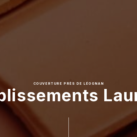
COUVERTURE PRÈS DE LÉOGNAN
blissements Lau