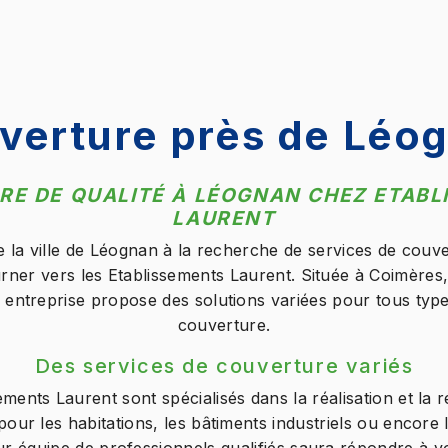
verture près de Léo
E DE QUALITÉ À LÉOGNAN CHEZ ETAB
LAURENT
e la ville de Léognan à la recherche de services de couve
rner vers les Etablissements Laurent. Située à Coimères,
 entreprise propose des solutions variées pour tous type
couverture.
Des services de couverture variés
ements Laurent sont spécialisés dans la réalisation et la 
our les habitations, les bâtiments industriels ou encore 