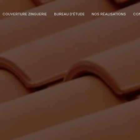
COUVERTURE ZINGUERIE
BUREAU D'ÉTUDE
NOS RÉALISATIONS
CO