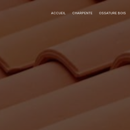
Panneau de gestion des cookies
ACCUEIL
CHARPENTE
OSSATURE BOIS