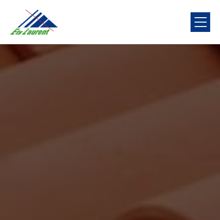
Panneau de gestion des cookies