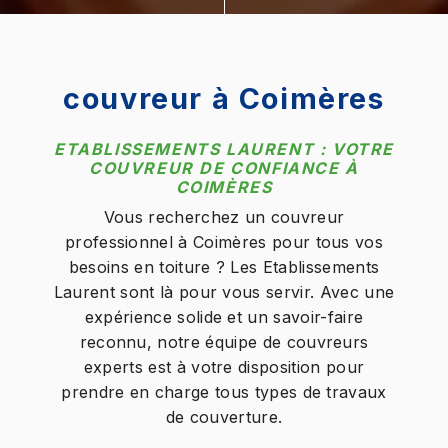
couvreur à Coimères
ETABLISSEMENTS LAURENT : VOTRE
COUVREUR DE CONFIANCE À
COIMÈRES
Vous recherchez un couvreur
professionnel à Coimères pour tous vos
besoins en toiture ? Les Etablissements
Laurent sont là pour vous servir. Avec une
expérience solide et un savoir-faire
reconnu, notre équipe de couvreurs
experts est à votre disposition pour
prendre en charge tous types de travaux
de couverture.