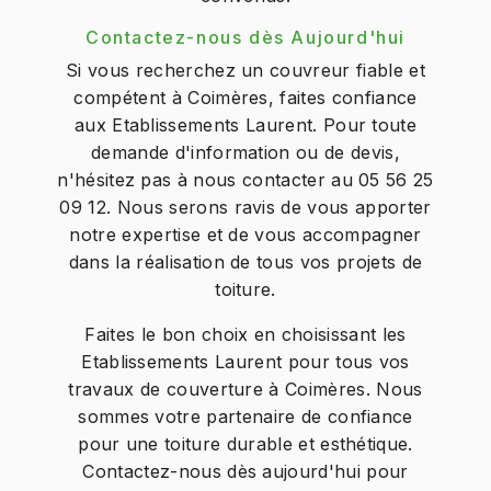
Contactez-nous dès Aujourd'hui
Si vous recherchez un couvreur fiable et
compétent à Coimères, faites confiance
aux Etablissements Laurent. Pour toute
demande d'information ou de devis,
n'hésitez pas à nous contacter au 05 56 25
09 12. Nous serons ravis de vous apporter
notre expertise et de vous accompagner
dans la réalisation de tous vos projets de
toiture.
Faites le bon choix en choisissant les
Etablissements Laurent pour tous vos
travaux de couverture à Coimères. Nous
sommes votre partenaire de confiance
pour une toiture durable et esthétique.
Contactez-nous dès aujourd'hui pour