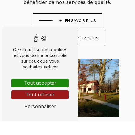
bénéficier de nos services de qualité.
EN SAVOIR PLUS
CONTACTEZ-NOUS
Ce site utilise des cookies
et vous donne le contrôle
sur ceux que vous
souhaitez activer
Tout accepter
Tout refuser
Personnaliser