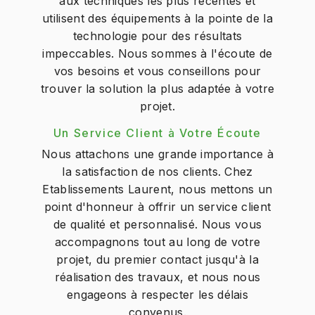
aux techniques les plus récentes et
utilisent des équipements à la pointe de la
technologie pour des résultats
impeccables. Nous sommes à l'écoute de
vos besoins et vous conseillons pour
trouver la solution la plus adaptée à votre
projet.
Un Service Client à Votre Écoute
Nous attachons une grande importance à
la satisfaction de nos clients. Chez
Etablissements Laurent, nous mettons un
point d'honneur à offrir un service client
de qualité et personnalisé. Nous vous
accompagnons tout au long de votre
projet, du premier contact jusqu'à la
réalisation des travaux, et nous nous
engageons à respecter les délais
convenus.