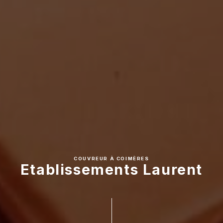
COUVREUR À COIMÈRES
Etablissements Laurent