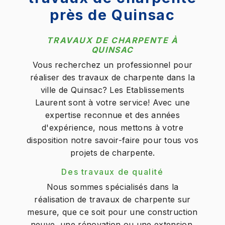
près de Quinsac
TRAVAUX DE CHARPENTE À
QUINSAC
Vous recherchez un professionnel pour
réaliser des travaux de charpente dans la
ville de Quinsac? Les Etablissements
Laurent sont à votre service! Avec une
expertise reconnue et des années
d'expérience, nous mettons à votre
disposition notre savoir-faire pour tous vos
projets de charpente.
Des travaux de qualité
Nous sommes spécialisés dans la
réalisation de travaux de charpente sur
mesure, que ce soit pour une construction
neuve, une rénovation ou une extension.