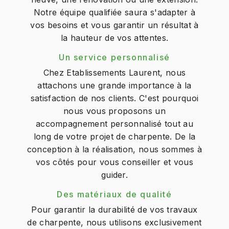
Notre équipe qualifiée saura s'adapter à
vos besoins et vous garantir un résultat à
la hauteur de vos attentes.
Un service personnalisé
Chez Etablissements Laurent, nous
attachons une grande importance à la
satisfaction de nos clients. C'est pourquoi
nous vous proposons un
accompagnement personnalisé tout au
long de votre projet de charpente. De la
conception à la réalisation, nous sommes à
vos côtés pour vous conseiller et vous
guider.
Des matériaux de qualité
Pour garantir la durabilité de vos travaux
de charpente, nous utilisons exclusivement