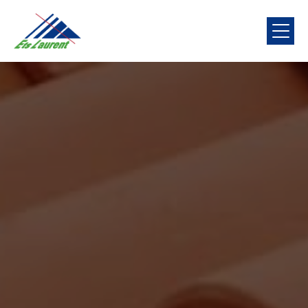
Panneau de gestion des cookies