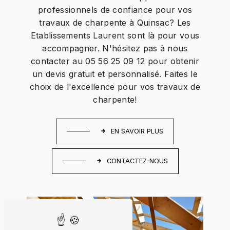
professionnels de confiance pour vos
travaux de charpente à Quinsac? Les
Etablissements Laurent sont là pour vous
accompagner. N'hésitez pas à nous
contacter au 05 56 25 09 12 pour obtenir
un devis gratuit et personnalisé. Faites le
choix de l'excellence pour vos travaux de
charpente!
EN SAVOIR PLUS
CONTACTEZ-NOUS