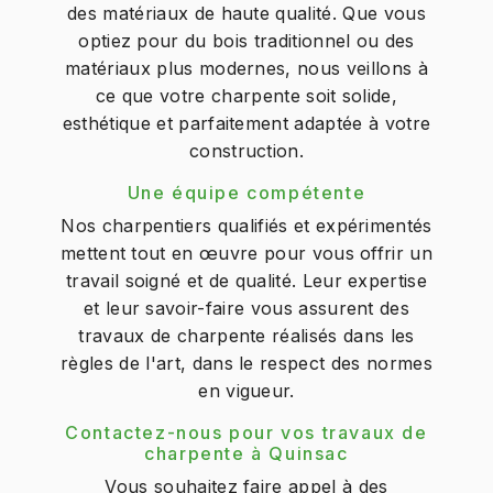
des matériaux de haute qualité. Que vous
optiez pour du bois traditionnel ou des
matériaux plus modernes, nous veillons à
ce que votre charpente soit solide,
esthétique et parfaitement adaptée à votre
construction.
Une équipe compétente
Nos charpentiers qualifiés et expérimentés
mettent tout en œuvre pour vous offrir un
travail soigné et de qualité. Leur expertise
et leur savoir-faire vous assurent des
travaux de charpente réalisés dans les
règles de l'art, dans le respect des normes
en vigueur.
Contactez-nous pour vos travaux de
charpente à Quinsac
Vous souhaitez faire appel à des