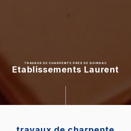
TRAVAUX DE CHARPENTE PRÈS DE QUINSAC
Etablissements Laurent
travaux de charpente