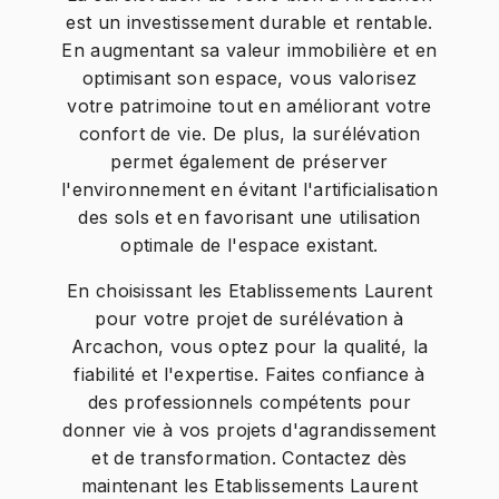
est un investissement durable et rentable.
En augmentant sa valeur immobilière et en
optimisant son espace, vous valorisez
votre patrimoine tout en améliorant votre
confort de vie. De plus, la surélévation
permet également de préserver
l'environnement en évitant l'artificialisation
des sols et en favorisant une utilisation
optimale de l'espace existant.
En choisissant les Etablissements Laurent
pour votre projet de surélévation à
Arcachon, vous optez pour la qualité, la
fiabilité et l'expertise. Faites confiance à
des professionnels compétents pour
donner vie à vos projets d'agrandissement
et de transformation. Contactez dès
maintenant les Etablissements Laurent