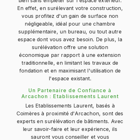
bien sans empiéter sur l'espace extérieur.
En effet, en surélevant votre construction,
vous profitez d'un gain de surface non
négligeable, idéal pour une chambre
supplémentaire, un bureau, ou tout autre
espace dont vous avez besoin. De plus, la
surélévation offre une solution
économique par rapport à une extension
traditionnelle, en limitant les travaux de
fondation et en maximisant l'utilisation de
l'espace existant.
Un Partenaire de Confiance à
Arcachon : Etablissements Laurent
Les Etablissements Laurent, basés à
Coimères à proximité d'Arcachon, sont des
experts en surélévation de bâtiments. Avec
leur savoir-faire et leur expérience, ils
sauront vous conseiller et vous