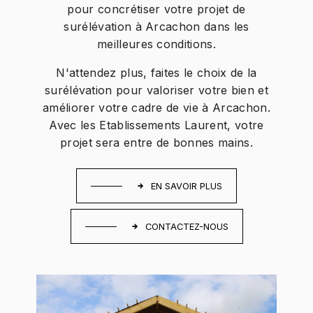
pour concrétiser votre projet de
surélévation à Arcachon dans les
meilleures conditions.
N'attendez plus, faites le choix de la
surélévation pour valoriser votre bien et
améliorer votre cadre de vie à Arcachon.
Avec les Etablissements Laurent, votre
projet sera entre de bonnes mains.
EN SAVOIR PLUS
CONTACTEZ-NOUS