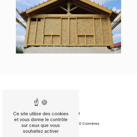
Adresse
Ce site utilise des cookies
et vous donne le contrôle
155 Rue Lagardère
33210 Coimères
sur ceux que vous
souhaitez activer