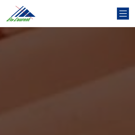
Panneau de gestion des cookies