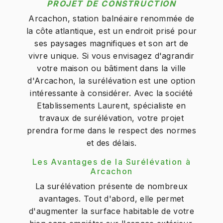
PROJET DE CONSTRUCTION
Arcachon, station balnéaire renommée de
la côte atlantique, est un endroit prisé pour
ses paysages magnifiques et son art de
vivre unique. Si vous envisagez d'agrandir
votre maison ou bâtiment dans la ville
d'Arcachon, la surélévation est une option
intéressante à considérer. Avec la société
Etablissements Laurent, spécialiste en
travaux de surélévation, votre projet
prendra forme dans le respect des normes
et des délais.
Les Avantages de la Surélévation à
Arcachon
La surélévation présente de nombreux
avantages. Tout d'abord, elle permet
d'augmenter la surface habitable de votre