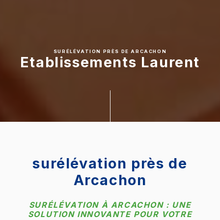
SURÉLÉVATION PRÈS DE ARCACHON
Etablissements Laurent
surélévation près de
Arcachon
SURÉLÉVATION À ARCACHON : UNE
SOLUTION INNOVANTE POUR VOTRE