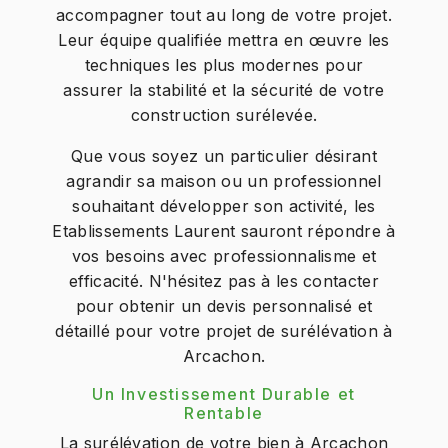
accompagner tout au long de votre projet.
Leur équipe qualifiée mettra en œuvre les
techniques les plus modernes pour
assurer la stabilité et la sécurité de votre
construction surélevée.
Que vous soyez un particulier désirant
agrandir sa maison ou un professionnel
souhaitant développer son activité, les
Etablissements Laurent sauront répondre à
vos besoins avec professionnalisme et
efficacité. N'hésitez pas à les contacter
pour obtenir un devis personnalisé et
détaillé pour votre projet de surélévation à
Arcachon.
Un Investissement Durable et
Rentable
La surélévation de votre bien à Arcachon