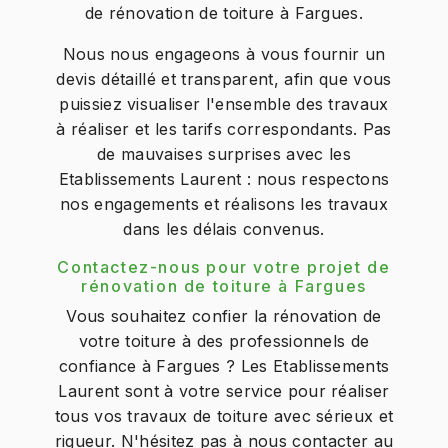
de rénovation de toiture à Fargues.
Nous nous engageons à vous fournir un
devis détaillé et transparent, afin que vous
puissiez visualiser l'ensemble des travaux
à réaliser et les tarifs correspondants. Pas
de mauvaises surprises avec les
Etablissements Laurent : nous respectons
nos engagements et réalisons les travaux
dans les délais convenus.
Contactez-nous pour votre projet de
rénovation de toiture à Fargues
Vous souhaitez confier la rénovation de
votre toiture à des professionnels de
confiance à Fargues ? Les Etablissements
Laurent sont à votre service pour réaliser
tous vos travaux de toiture avec sérieux et
rigueur. N'hésitez pas à nous contacter au