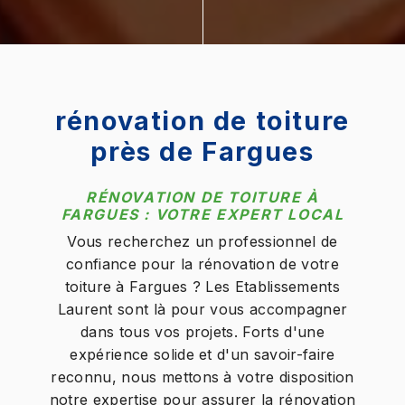
rénovation de toiture
près de Fargues
RÉNOVATION DE TOITURE À
FARGUES : VOTRE EXPERT LOCAL
Vous recherchez un professionnel de
confiance pour la rénovation de votre
toiture à Fargues ? Les Etablissements
Laurent sont là pour vous accompagner
dans tous vos projets. Forts d'une
expérience solide et d'un savoir-faire
reconnu, nous mettons à votre disposition
notre expertise pour assurer la rénovation