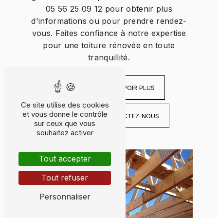
05 56 25 09 12 pour obtenir plus
d'informations ou pour prendre rendez-
vous. Faites confiance à notre expertise
pour une toiture rénovée en toute
tranquillité.
EN SAVOIR PLUS
Ce site utilise des cookies
et vous donne le contrôle
CONTACTEZ-NOUS
sur ceux que vous
souhaitez activer
Tout accepter
Tout refuser
Personnaliser