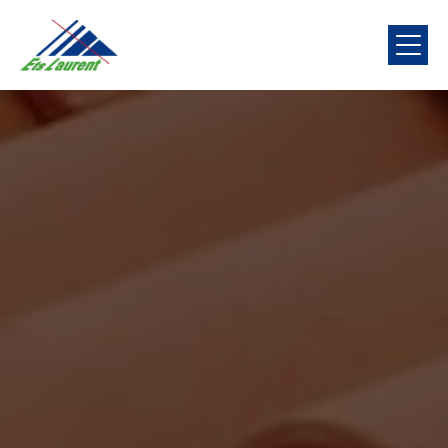
Panneau de gestion des cookies