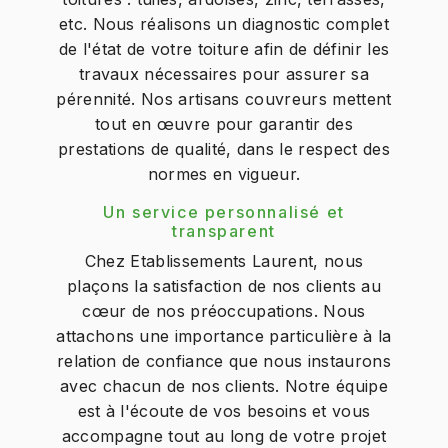
etc. Nous réalisons un diagnostic complet
de l'état de votre toiture afin de définir les
travaux nécessaires pour assurer sa
pérennité. Nos artisans couvreurs mettent
tout en œuvre pour garantir des
prestations de qualité, dans le respect des
normes en vigueur.
Un service personnalisé et
transparent
Chez Etablissements Laurent, nous
plaçons la satisfaction de nos clients au
cœur de nos préoccupations. Nous
attachons une importance particulière à la
relation de confiance que nous instaurons
avec chacun de nos clients. Notre équipe
est à l'écoute de vos besoins et vous
accompagne tout au long de votre projet