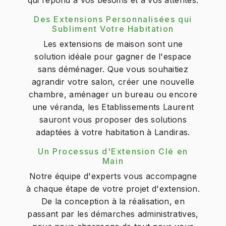
qui répond à vos besoins et à vos attentes.
Des Extensions Personnalisées qui
Subliment Votre Habitation
Les extensions de maison sont une
solution idéale pour gagner de l'espace
sans déménager. Que vous souhaitiez
agrandir votre salon, créer une nouvelle
chambre, aménager un bureau ou encore
une véranda, les Etablissements Laurent
sauront vous proposer des solutions
adaptées à votre habitation à Landiras.
Un Processus d'Extension Clé en
Main
Notre équipe d'experts vous accompagne
à chaque étape de votre projet d'extension.
De la conception à la réalisation, en
passant par les démarches administratives,