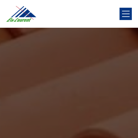
Panneau de gestion des cookies