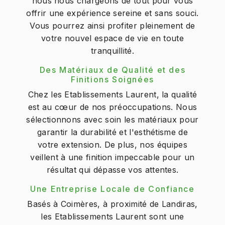
nous nous chargeons de tout pour vous
offrir une expérience sereine et sans souci.
Vous pourrez ainsi profiter pleinement de
votre nouvel espace de vie en toute
tranquillité.
Des Matériaux de Qualité et des
Finitions Soignées
Chez les Etablissements Laurent, la qualité
est au cœur de nos préoccupations. Nous
sélectionnons avec soin les matériaux pour
garantir la durabilité et l'esthétisme de
votre extension. De plus, nos équipes
veillent à une finition impeccable pour un
résultat qui dépasse vos attentes.
Une Entreprise Locale de Confiance
Basés à Coimères, à proximité de Landiras,
les Etablissements Laurent sont une