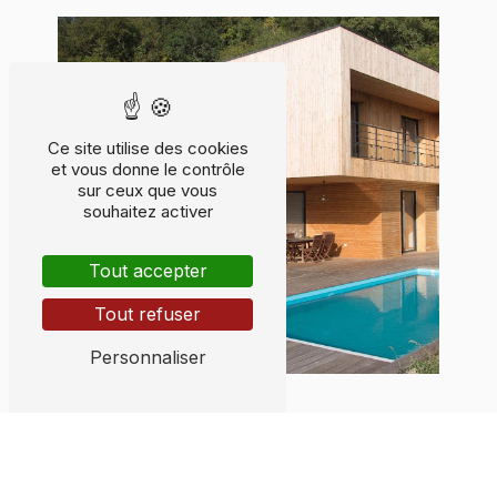
Ce site utilise des cookies
et vous donne le contrôle
sur ceux que vous
souhaitez activer
Tout accepter
Tout refuser
Personnaliser