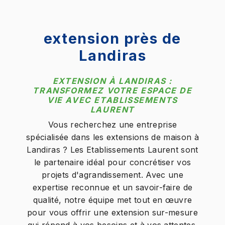
extension près de
Landiras
EXTENSION À LANDIRAS :
TRANSFORMEZ VOTRE ESPACE DE
VIE AVEC ETABLISSEMENTS
LAURENT
Vous recherchez une entreprise
spécialisée dans les extensions de maison à
Landiras ? Les Etablissements Laurent sont
le partenaire idéal pour concrétiser vos
projets d'agrandissement. Avec une
expertise reconnue et un savoir-faire de
qualité, notre équipe met tout en œuvre
pour vous offrir une extension sur-mesure