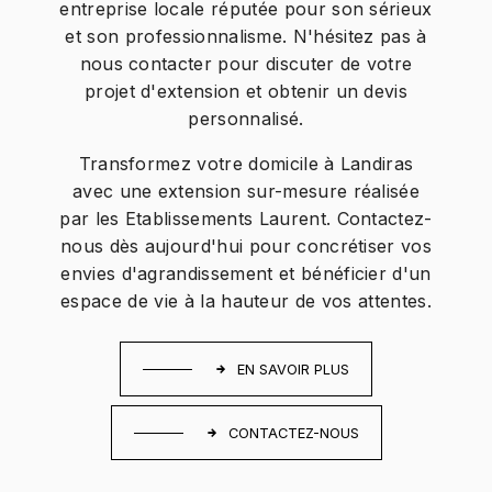
entreprise locale réputée pour son sérieux
et son professionnalisme. N'hésitez pas à
nous contacter pour discuter de votre
projet d'extension et obtenir un devis
personnalisé.
Transformez votre domicile à Landiras
avec une extension sur-mesure réalisée
par les Etablissements Laurent. Contactez-
nous dès aujourd'hui pour concrétiser vos
envies d'agrandissement et bénéficier d'un
espace de vie à la hauteur de vos attentes.
EN SAVOIR PLUS
CONTACTEZ-NOUS