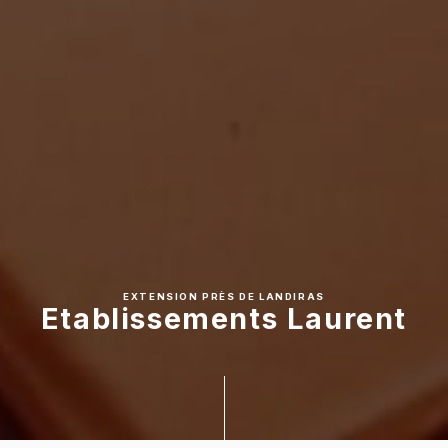
EXTENSION PRÈS DE LANDIRAS
Etablissements Laurent