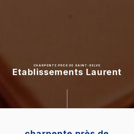
CHARPENTE PRÈS DE SAINT-SELVE
Etablissements Laurent
charpente près de