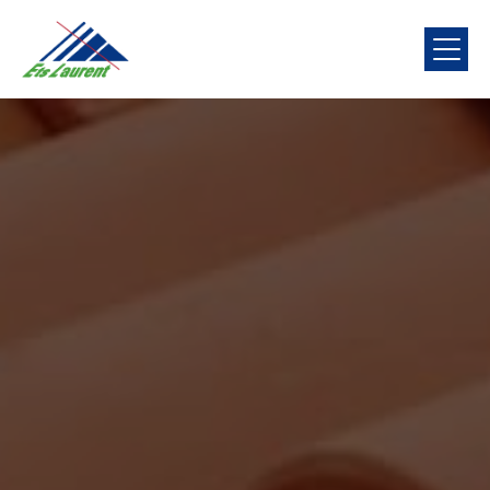
Panneau de gestion des cookies