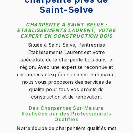
Saint-Selve
CHARPENTE À SAINT-SELVE :
ETABLISSEMENTS LAURENT, VOTRE
EXPERT EN CONSTRUCTION BOIS
Située à Saint-Selve, l'entreprise
Etablissements Laurent est votre
spécialiste de la charpente bois dans la
région. Avec une expertise reconnue et
des années d'expérience dans le domaine,
nous vous proposons des services de
qualité pour tous vos projets de
construction et de rénovation.
Des Charpentes Sur-Mesure
Réalisées par des Professionnels
Qualifiés
Notre équipe de charpentiers qualifiés met