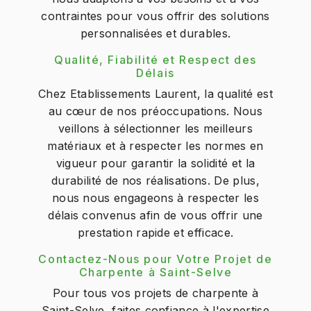
contraintes pour vous offrir des solutions
personnalisées et durables.
Qualité, Fiabilité et Respect des
Délais
Chez Etablissements Laurent, la qualité est
au cœur de nos préoccupations. Nous
veillons à sélectionner les meilleurs
matériaux et à respecter les normes en
vigueur pour garantir la solidité et la
durabilité de nos réalisations. De plus,
nous nous engageons à respecter les
délais convenus afin de vous offrir une
prestation rapide et efficace.
Contactez-Nous pour Votre Projet de
Charpente à Saint-Selve
Pour tous vos projets de charpente à
Saint-Selve, faites confiance à l'expertise