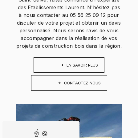
des Etablissements Laurent. N'hésitez pas
à nous contacter au 05 56 25 09 12 pour
discuter de votre projet et obtenir un devis
personnalisé. Nous serons ravis de vous
accompagner dans la réalisation de vos
projets de construction bois dans la région.
EN SAVOIR PLUS
CONTACTEZ-NOUS