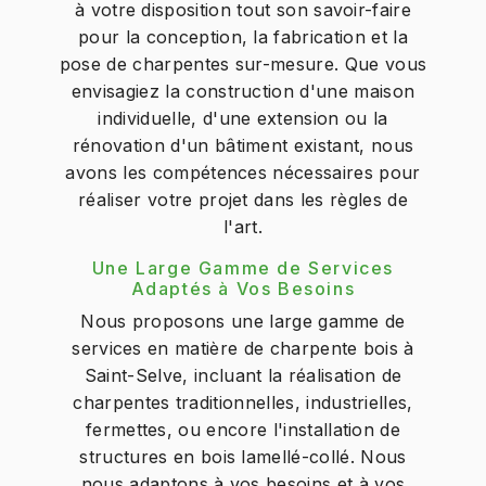
à votre disposition tout son savoir-faire
pour la conception, la fabrication et la
pose de charpentes sur-mesure. Que vous
envisagiez la construction d'une maison
individuelle, d'une extension ou la
rénovation d'un bâtiment existant, nous
avons les compétences nécessaires pour
réaliser votre projet dans les règles de
l'art.
Une Large Gamme de Services
Adaptés à Vos Besoins
Nous proposons une large gamme de
services en matière de charpente bois à
Saint-Selve, incluant la réalisation de
charpentes traditionnelles, industrielles,
fermettes, ou encore l'installation de
structures en bois lamellé-collé. Nous
nous adaptons à vos besoins et à vos