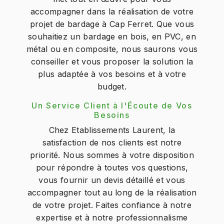
accompagner dans la réalisation de votre
projet de bardage à Cap Ferret. Que vous
souhaitiez un bardage en bois, en PVC, en
métal ou en composite, nous saurons vous
conseiller et vous proposer la solution la
plus adaptée à vos besoins et à votre
budget.
Un Service Client à l'Écoute de Vos
Besoins
Chez Etablissements Laurent, la
satisfaction de nos clients est notre
priorité. Nous sommes à votre disposition
pour répondre à toutes vos questions,
vous fournir un devis détaillé et vous
accompagner tout au long de la réalisation
de votre projet. Faites confiance à notre
expertise et à notre professionnalisme