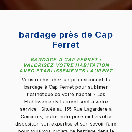
bardage près de Cap
Ferret
BARDAGE À CAP FERRET :
VALORISEZ VOTRE HABITATION
AVEC ETABLISSEMENTS LAURENT
Vous recherchez un professionnel du
bardage à Cap Ferret pour sublimer
l'esthétique de votre habitat ? Les
Etablissements Laurent sont à votre
service ! Situés au 155 Rue Lagardère à
Coimères, notre entreprise met à votre
disposition son expertise et son savoir-faire
pour tous vos projets de bardage dans la