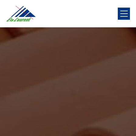
Panneau de gestion des cookies