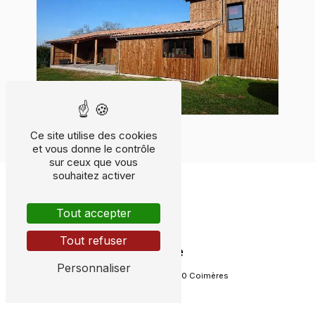
Ce site utilise des cookies
et vous donne le contrôle
sur ceux que vous
souhaitez activer
Tout accepter
Tout refuser
Adresse
Personnaliser
155 Rue Lagardère
33210 Coimères