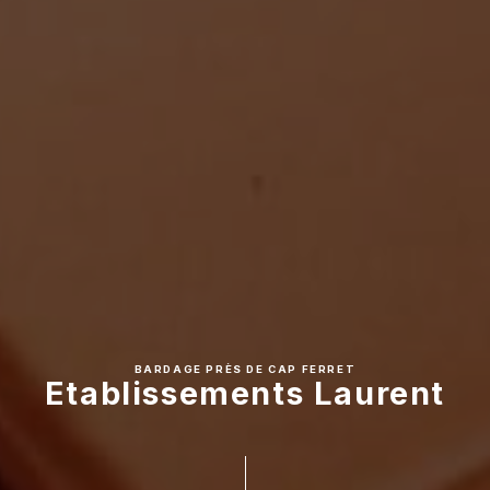
BARDAGE PRÈS DE CAP FERRET
Etablissements Laurent