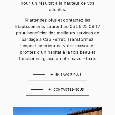
pour un résultat à la hauteur de vos
attentes.
N'attendez plus et contactez les
Etablissements Laurent au 05 56 25 09 12
pour bénéficier des meilleurs services de
bardage à Cap Ferret. Transformez
l'aspect extérieur de votre maison et
profitez d'un habitat à la fois beau et
fonctionnel grâce à notre savoir-faire.
EN SAVOIR PLUS
CONTACTEZ-NOUS