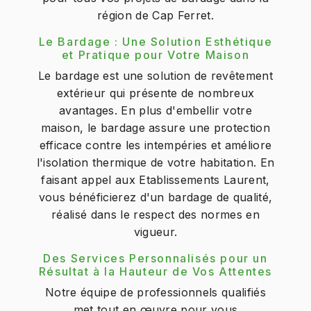
région de Cap Ferret.
Le Bardage : Une Solution Esthétique
et Pratique pour Votre Maison
Le bardage est une solution de revêtement
extérieur qui présente de nombreux
avantages. En plus d'embellir votre
maison, le bardage assure une protection
efficace contre les intempéries et améliore
l'isolation thermique de votre habitation. En
faisant appel aux Etablissements Laurent,
vous bénéficierez d'un bardage de qualité,
réalisé dans le respect des normes en
vigueur.
Des Services Personnalisés pour un
Résultat à la Hauteur de Vos Attentes
Notre équipe de professionnels qualifiés
met tout en œuvre pour vous